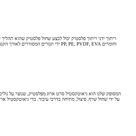
ריתוך ידני ריתוך פלסטיק יכול לבצע שחול פלסטיק שהוא תהליך יי
ידי תנורים המסודרים לאורך הקנה. לא
על ידי שחול שרף, פיצול, מתיחה בדרכי עיבוד. בדי גיאוטקסטיל אר