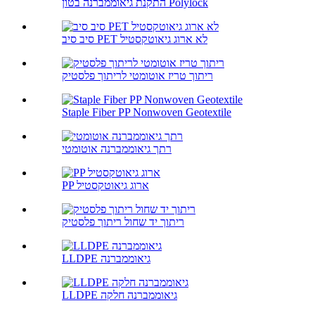
התקנת גיאוממברנה בטון Polylock
סיב סיב PET לא ארוג גיאוטקסטיל
ריתוך טריז אוטומטי לריתוך פלסטיק
Staple Fiber PP Nonwoven Geotextile
רתך גיאוממברנה אוטומטי
PP ארוג גיאוטקסטיל
ריתוך יד שחול ריתוך פלסטיק
LLDPE גיאוממברנה
LLDPE גיאוממברנה חלקה